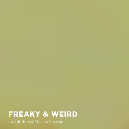
FREAKY & WEIRD
Two drifters off to see the world …