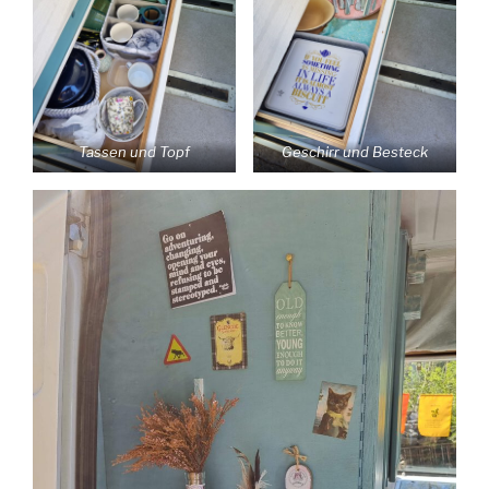
Tassen und Topf
Geschirr und Besteck