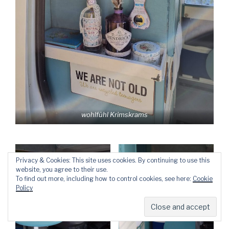
wohlfühl Krimskrams
Privacy & Cookies: This site uses cookies. By continuing to use this
website, you agree to their use.
To find out more, including how to control cookies, see here:
Cookie
Policy