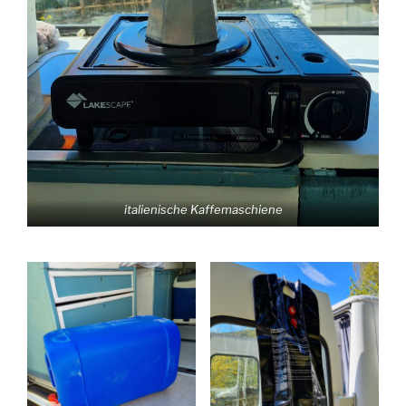
italienische Kaffemaschiene